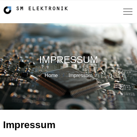
IMPRESSUM
Home
Impressum
Impressum