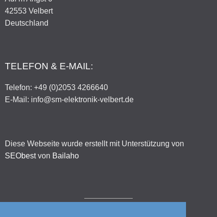
42553 Velbert
Deutschland
TELEFON & E-MAIL:
Telefon: +49 (0)2053 4266640
E-Mail: info@sm-elektronik-velbert.de
Diese Webseite wurde erstellt mit Unterstützung von
SEObest
von
Bailaho